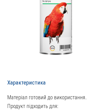
Характеристика
Матеріал готовий до використання.
Продукт підходить для: