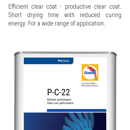
Efficient clear coat - productive clear coat.
Short drying time with reduced curing
energy. For a wide range of application.