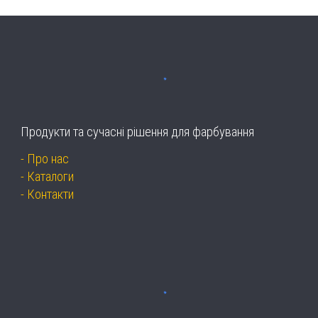
Продукти та сучасні рішення для фарбування
-
Про нас
-
Каталоги
-
Контакти