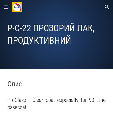
Skip to main content
Skip to navigation
P-C-22
ПРОЗОРИЙ ЛАК,
ПРОДУКТИВНИЙ
Опис
ProClass - Clear coat especially for 90 Line
basecoat.