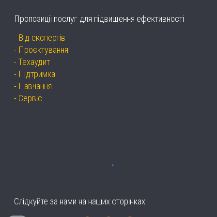
Пропозиції послуг для підвищення ефективності
-
Від експертів
-
Проєктування
-
Техаудит
-
Підтримка
-
Навчання
-
Сервіс
Слідкуйте за нами на наших сторінках