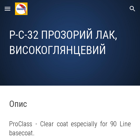
Skip to main content
Skip to navigation
P-C-32
ПРОЗОРИЙ ЛАК
,
ВИСОКОГЛЯНЦЕВИЙ
Опис
ProClass - Clear coat especially for 90 Line
basecoat.