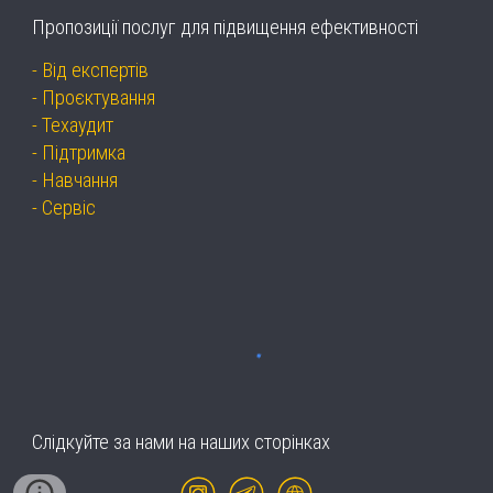
Пропозиції послуг для підвищення ефективності
-
Від експертів
-
Проєктування
-
Техаудит
-
Підтримка
-
Навчання
-
Сервіс
Слідкуйте за нами на наших сторінках