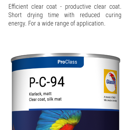
Efficient clear coat - productive clear coat.
Short drying time with reduced curing
energy. For a wide range of application.