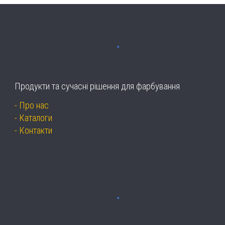
Продукти та сучасні рішення для фарбування
-
Про нас
-
Каталоги
-
Контакти