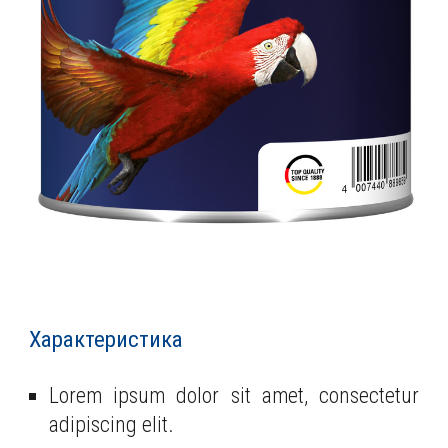
Характеристика
Lorem ipsum dolor sit amet, consectetur
adipiscing elit.