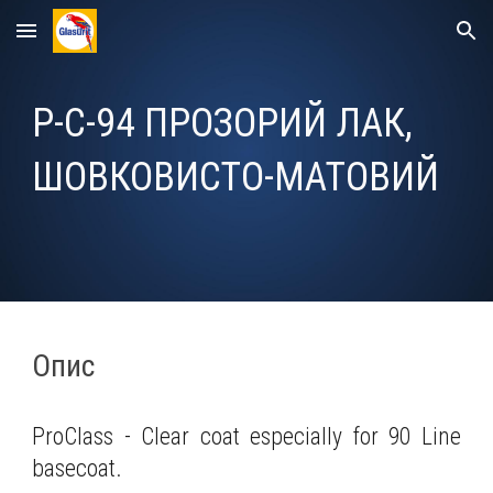
Skip to main content
Skip to navigation
P-C-94
ПРОЗОРИЙ ЛАК,
ШОВКОВИСТО-МАТОВИЙ
Опис
ProClass - Clear coat especially for 90 Line
basecoat.