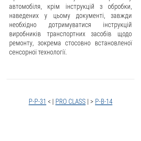
автомобіля, крім інструкцій з обробки,
наведених у цьому документі, завжди
необхідно дотримуватися інструкцій
виробників транспортних засобів щодо
ремонту, зокрема стосовно встановленої
сенсорної технології.
P-P-31
< |
PRO CLASS
| >
P-B-14