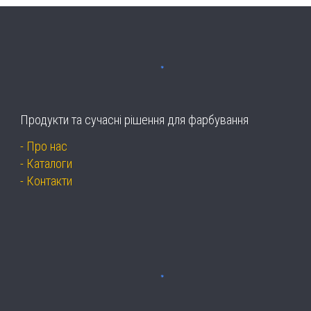
Продукти та сучасні рішення для фарбування
-
Про нас
-
Каталоги
-
Контакти