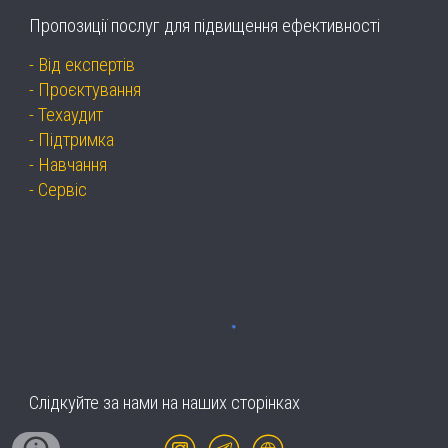
Пропозиції послуг для підвищення ефективності
-
Від експертів
-
Проєктування
-
Техаудит
-
Підтримка
-
Навчання
-
Сервіс
Слідкуйте за нами на наших сторінках